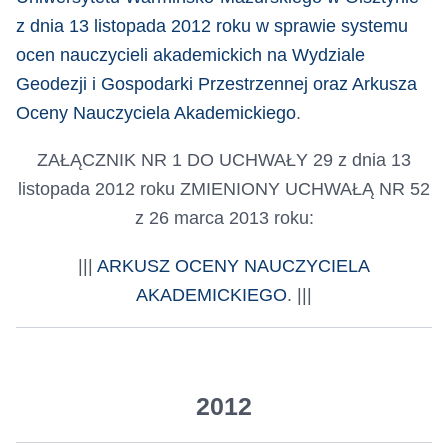
z dnia 13 listopada 2012 roku w sprawie systemu
ocen nauczycieli akademickich na Wydziale
Geodezji i Gospodarki Przestrzennej oraz Arkusza
Oceny Nauczyciela Akademickiego
.
ZAŁĄCZNIK NR 1 DO UCHWAŁY 29 z dnia 13
listopada 2012 roku ZMIENIONY UCHWAŁĄ NR 52
z 26 marca 2013 roku:
|||
ARKUSZ OCENY NAUCZYCIELA
AKADEMICKIEGO
. |||
2012