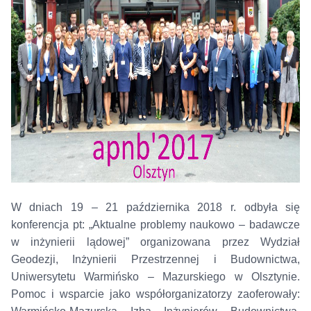
W dniach 19 – 21 października 2018 r. odbyła się
konferencja pt: „Aktualne problemy naukowo – badawcze
w inżynierii lądowej” organizowana przez Wydział
Geodezji, Inżynierii Przestrzennej i Budownictwa,
Uniwersytetu Warmińsko – Mazurskiego w Olsztynie.
Pomoc i wsparcie jako współorganizatorzy zaoferowały: