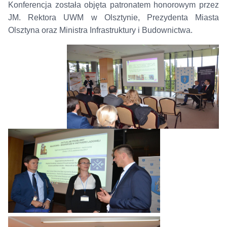
Konferencja została objęta patronatem honorowym przez
JM. Rektora UWM w Olsztynie, Prezydenta Miasta
Olsztyna oraz Ministra Infrastruktury i Budownictwa.