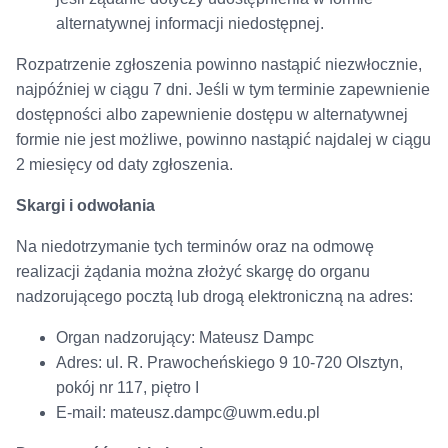
alternatywnej informacji niedostępnej.
Rozpatrzenie zgłoszenia powinno nastąpić niezwłocznie,
najpóźniej w ciągu 7 dni. Jeśli w tym terminie zapewnienie
dostępności albo zapewnienie dostępu w alternatywnej
formie nie jest możliwe, powinno nastąpić najdalej w ciągu
2 miesięcy od daty zgłoszenia.
Skargi i odwołania
Na niedotrzymanie tych terminów oraz na odmowę
realizacji żądania można złożyć skargę do organu
nadzorującego pocztą lub drogą elektroniczną na adres:
Organ nadzorujący: Mateusz Dampc
Adres: ul. R. Prawocheńskiego 9 10-720 Olsztyn,
pokój nr 117, piętro I
E-mail: mateusz.dampc@uwm.edu.pl