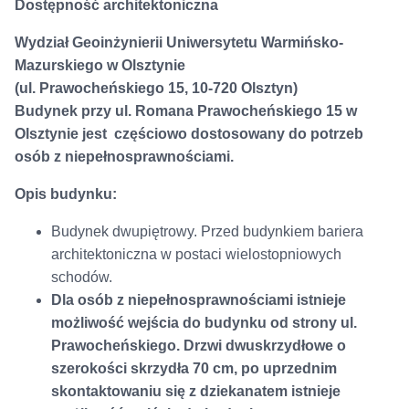
Dostępność architektoniczna
Wydział Geoinżynierii Uniwersytetu Warmińsko-
Mazurskiego w Olsztynie
(ul. Prawocheńskiego 15, 10-720 Olsztyn)
Budynek przy ul. Romana Prawocheńskiego 15 w
Olsztynie jest częściowo dostosowany do potrzeb
osób z niepełnosprawnościami.
Opis budynku:
Budynek dwupiętrowy. Przed budynkiem bariera
architektoniczna w postaci wielostopniowych
schodów.
Dla osób z niepełnosprawnościami istnieje
możliwość wejścia do budynku od strony ul.
Prawocheńskiego. Drzwi dwuskrzydłowe o
szerokości skrzydła 70 cm, po uprzednim
skontaktowaniu się z dziekanatem istnieje