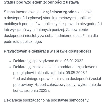
Status pod względem zgodności z ustawą
Strona internetowa jest
częściowo zgodna
z ustawą
o dostępności cyfrowej stron internetowych i aplikacji
mobilnych podmiotów publicznych z powodu niezgodności
lub wyłączeń wymienionych poniżej. Zapewnienie
dostępności niosłoby za sobą nadmierne obciążenia dla
podmiotu publicznego.
Przygotowanie deklaracji w sprawie dostępności
Deklarację sporządzono dnia: 03.01.2022
Deklarację została ostatnio poddana częsciowemu
przeglądowi i aktualizacji dnia: 09.05.2023 *
* od ostatniego sprawdzenia stan dostępności został
poprawiony. Raport całościowy stony- wykonanie do
końca sierpnia 2023 r.
Deklarację sporządzono na podstawie samooceny.