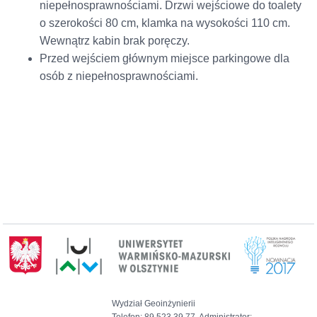
niepełnosprawnościami. Drzwi wejściowe do toalety
o szerokości 80 cm, klamka na wysokości 110 cm.
Wewnątrz kabin brak poręczy.
Przed wejściem głównym miejsce parkingowe dla
osób z niepełnosprawnościami.
Wydział Geoinżynierii