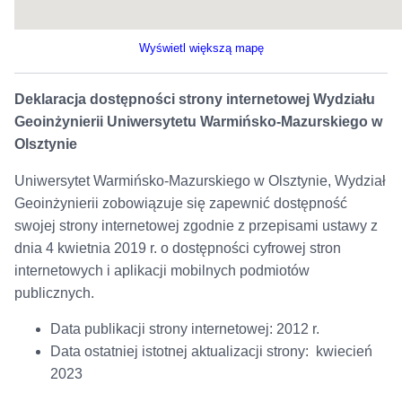
Wyświetl większą mapę
Deklaracja dostępności strony internetowej Wydziału
Geoinżynierii Uniwersytetu Warmińsko-Mazurskiego w
Olsztynie
Uniwersytet Warmińsko-Mazurskiego w Olsztynie, Wydział
Geoinżynierii zobowiązuje się zapewnić dostępność
swojej strony internetowej zgodnie z przepisami ustawy z
dnia 4 kwietnia 2019 r. o dostępności cyfrowej stron
internetowych i aplikacji mobilnych podmiotów
publicznych.
Data publikacji strony internetowej: 2012 r.
Data ostatniej istotnej aktualizacji strony: kwiecień
2023