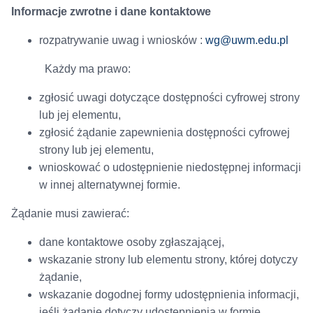
Informacje zwrotne i dane kontaktowe
rozpatrywanie uwag i wniosków :
wg@uwm.edu.pl
Każdy ma prawo:
zgłosić uwagi dotyczące dostępności cyfrowej strony
lub jej elementu,
zgłosić żądanie zapewnienia dostępności cyfrowej
strony lub jej elementu,
wnioskować o udostępnienie niedostępnej informacji
w innej alternatywnej formie.
Żądanie musi zawierać:
dane kontaktowe osoby zgłaszającej,
wskazanie strony lub elementu strony, której dotyczy
żądanie,
wskazanie dogodnej formy udostępnienia informacji,
jeśli żądanie dotyczy udostępnienia w formie