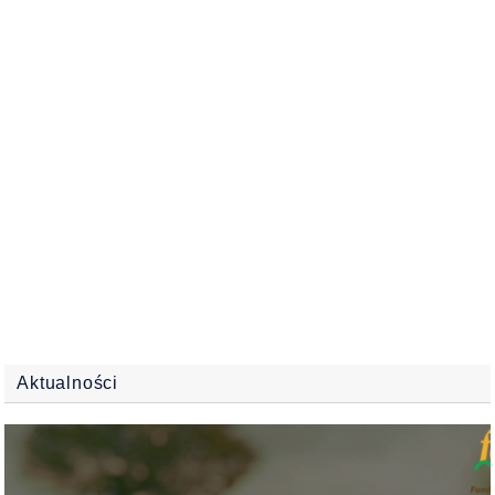
Aktualności