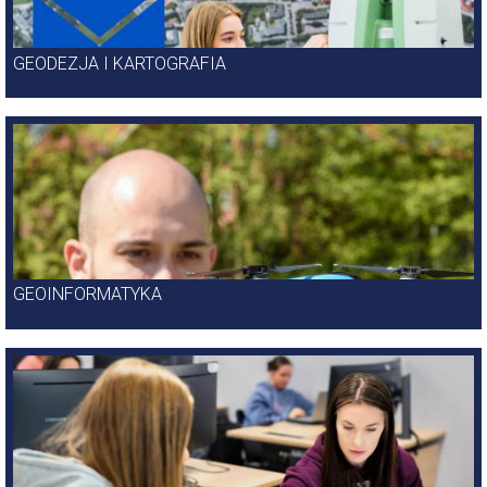
GEODEZJA I KARTOGRAFIA
GEOINFORMATYKA