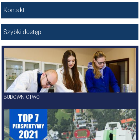
Kontakt
Szybki dostęp
Kierunki kształcenia
BUDOWNICTWO