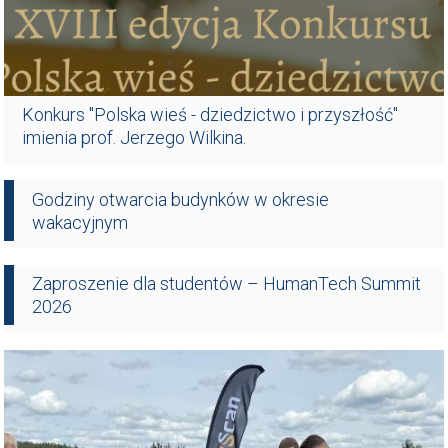
Konkurs "Polska wieś - dziedzictwo i przyszłość"
imienia prof. Jerzego Wilkina.
Godziny otwarcia budynków w okresie
wakacyjnym
Zaproszenie dla studentów – HumanTech Summit
2026