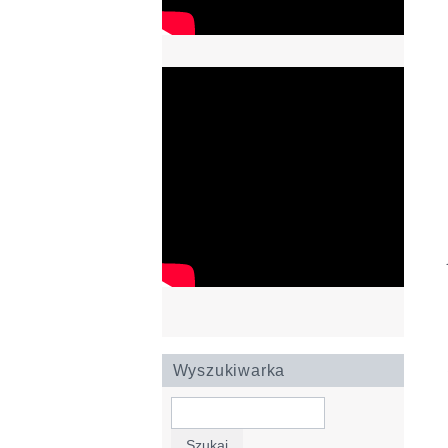
Wyszukiwarka
Szukaj