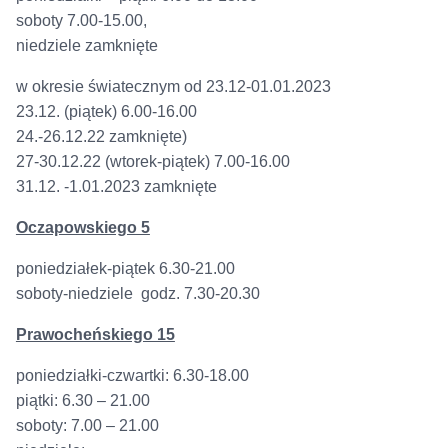
soboty 7.00-15.00,
niedziele zamknięte
w okresie światecznym od 23.12-01.01.2023
23.12. (piątek) 6.00-16.00
24.-26.12.22 zamknięte)
27-30.12.22 (wtorek-piątek) 7.00-16.00
31.12. -1.01.2023 zamknięte
Oczapowskiego 5
poniedziałek-piątek 6.30-21.00
soboty-niedziele godz. 7.30-20.30
Prawocheńskiego 15
poniedziałki-czwartki: 6.30-18.00
piątki: 6.30 – 21.00
soboty: 7.00 – 21.00