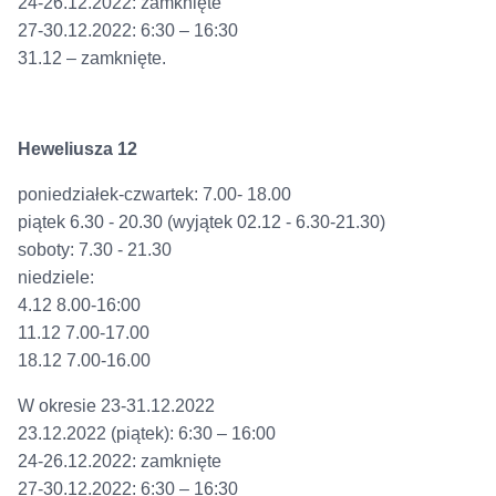
24-26.12.2022: zamknięte
27-30.12.2022: 6:30 – 16:30
31.12 – zamknięte.
Heweliusza 12
poniedziałek-czwartek: 7.00- 18.00
piątek 6.30 - 20.30 (wyjątek 02.12 - 6.30-21.30)
soboty: 7.30 - 21.30
niedziele:
4.12 8.00-16:00
11.12 7.00-17.00
18.12 7.00-16.00
W okresie 23-31.12.2022
23.12.2022 (piątek): 6:30 – 16:00
24-26.12.2022: zamknięte
27-30.12.2022: 6:30 – 16:30