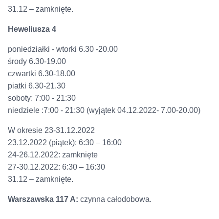
31.12 – zamknięte.
Heweliusza 4
poniedziałki - wtorki 6.30 -20.00
środy 6.30-19.00
czwartki 6.30-18.00
piatki 6.30-21.30
soboty: 7:00 - 21:30
niedziele :7:00 - 21:30 (wyjątek 04.12.2022- 7.00-20.00)
W okresie 23-31.12.2022
23.12.2022 (piątek): 6:30 – 16:00
24-26.12.2022: zamknięte
27-30.12.2022: 6:30 – 16:30
31.12 – zamknięte.
Warszawska 117 A:
czynna całodobowa.