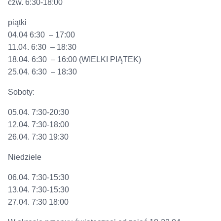
czw. 6:30-18:00
piątki
04.04 6:30 – 17:00
11.04. 6:30 – 18:30
18.04. 6:30 – 16:00 (WIELKI PIĄTEK)
25.04. 6:30 – 18:30
Soboty:
05.04. 7:30-20:30
12.04. 7:30-18:00
26.04. 7:30 19:30
Niedziele
06.04. 7:30-15:30
13.04. 7:30-15:30
27.04. 7:30 18:00