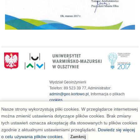
Wydział Geoinżynierii
Telefon: 89 523 39 77, Administrator:
admin@geo.kortowo.pl
, Informacja o plikach
cookies
Deklaracja dostępności
Nasze strony wykorzystują pliki cookies. W przeglądarce internetowej
można zmienić ustawienia dotyczące plików cookies. Brak zmiany
tych ustawień oznacza akceptację dla stosowanych tu plików cookies
zgodnie z aktualnymi ustawieniami przeglądarki.
Dowiedz się więcej
o celu używania plików cookies.