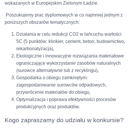
wskazanych w Europejskim Zielonym Ładzie.
Poszukujemy prac dyplomowych w co najmniej jednym z
poniższych obszarów tematycznych:
Działania w celu redukcji CO2 w łańcuchu wartości
5C (5 punktów: klinkier, cement, beton, budownictwo,
rekarbonatyzacja),
Ekologiczne i innowacyjne rozwiązania materiałowe
ograniczające wykorzystanie zasobów naturalnych
(surowce alternatywne lub z recyklingu),
Gospodarka o obiegu zamkniętym:
zagospodarowanie surowców odpadowych,
przywrócenie materiałów do obiegu,
Optymalizacja i poprawa efektywności procesów
produkcyjnych oraz produktów.
Kogo zapraszamy do udziału w konkursie?