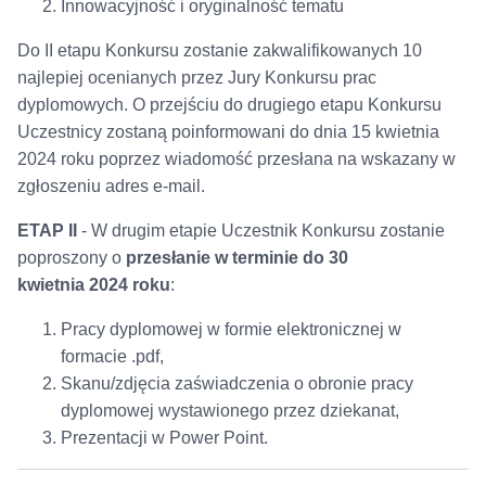
Innowacyjność i oryginalność tematu
Do II etapu Konkursu zostanie zakwalifikowanych 10
najlepiej ocenianych przez Jury Konkursu prac
dyplomowych. O przejściu do drugiego etapu Konkursu
Uczestnicy zostaną poinformowani do dnia 15 kwietnia
2024 roku poprzez wiadomość przesłana na wskazany w
zgłoszeniu adres e-mail.
ETAP II
- W drugim etapie Uczestnik Konkursu zostanie
poproszony o
przesłanie w terminie do 30
kwietnia 2024 roku
:
Pracy dyplomowej w formie elektronicznej w
formacie .pdf,
Skanu/zdjęcia zaświadczenia o obronie pracy
dyplomowej wystawionego przez dziekanat,
Prezentacji w Power Point.