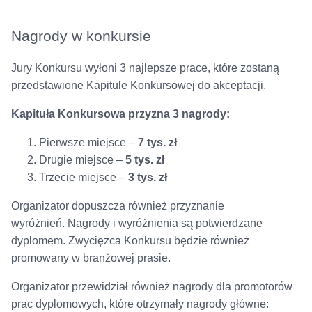
Nagrody w konkursie
Jury Konkursu wyłoni 3 najlepsze prace, które zostaną
przedstawione Kapitule Konkursowej do akceptacji.
Kapituła Konkursowa przyzna 3 nagrody:
Pierwsze miejsce –
7 tys. zł
Drugie miejsce –
5 tys. zł
Trzecie miejsce –
3 tys. zł
Organizator dopuszcza również przyznanie
wyróżnień. Nagrody i wyróżnienia są potwierdzane
dyplomem. Zwycięzca Konkursu będzie również
promowany w branżowej prasie.
Organizator przewidział również nagrody dla promotorów
prac dyplomowych, które otrzymały nagrody główne: