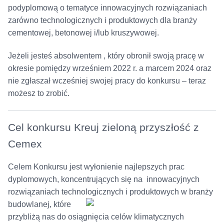
podyplomową o tematyce innowacyjnych rozwiązaniach
zarówno technologicznych i produktowych dla branży
cementowej, betonowej i/lub kruszywowej.
Jeżeli jesteś absolwentem , który obronił swoją pracę w
okresie pomiędzy wrześniem 2022 r. a marcem 2024 oraz
nie zgłaszał wcześniej swojej pracy do konkursu – teraz
możesz to zrobić.
Cel konkursu Kreuj zieloną przyszłość z
Cemex
Celem Konkursu jest wyłonienie najlepszych prac
dyplomowych, koncentrujących się na innowacyjnych
rozwiązaniach technologicznych i
produktowych w branży
budowlanej, które
przybliżą nas do osiągnięcia celów klimatycznych