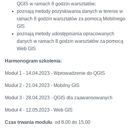
QGIS w ramach 8 godzin warsztatów;
poznają metody pozyskiwania danych w terenie w
ramach 8 godzin warsztatów za pomocą Mobilnego
GIS
poznają metody udostępniania opracowanych
danych w ramach 8 godzin warsztatów za pomocą
Web GIS
Harmonogram szkolenia:
Moduł 1 - 14.04.2023 - Wprowadzenie do QGIS
Moduł 2 - 21.04.2023 - Mobilny GIS
Moduł 3 - 28.04.2023 - QGIS dla zaawansowanych
Moduł 4 - 12.05.2023 - Web GIS
Czas trwania modułu
od 8.00 do 15.00