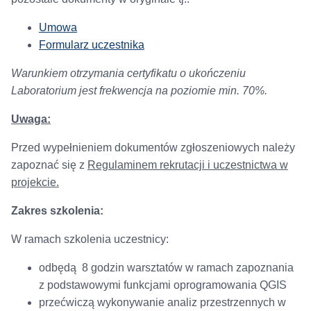
Umowa
Formularz uczestnika
Warunkiem otrzymania certyfikatu o ukończeniu
Laboratorium jest frekwencja na poziomie min. 70%.
Uwaga:
Przed wypełnieniem dokumentów zgłoszeniowych należy
zapoznać się z
Regulaminem rekrutacji i uczestnictwa w
projekcie.
Zakres szkolenia:
W ramach szkolenia uczestnicy:
odbędą 8 godzin warsztatów w ramach zapoznania
z podstawowymi funkcjami oprogramowania QGIS
przećwiczą wykonywanie analiz przestrzennych w