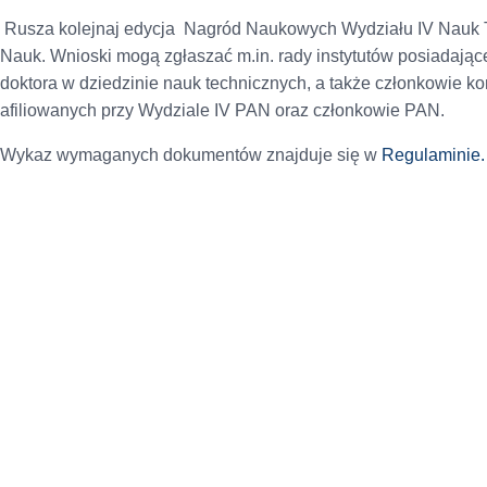
Rusza kolejnaj edycja Nagród Naukowych Wydziału IV Nauk T
Nauk. Wnioski mogą zgłaszać m.in. rady instytutów posiadają
doktora w dziedzinie nauk technicznych, a także członkowie 
afiliowanych przy Wydziale IV PAN oraz członkowie PAN.
Wykaz wymaganych dokumentów znajduje się w
Regulaminie.