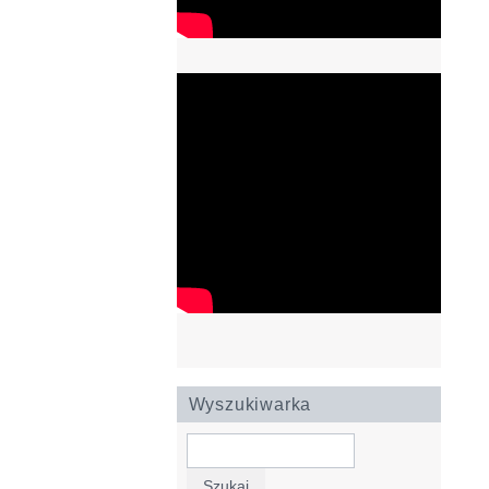
Wyszukiwarka
Szukaj