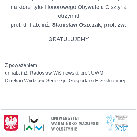
na której tytuł Honorowego Obywatela Olsztyna
otrzymał
prof. dr hab. inż.
Stanisław Oszczak, prof. zw
.
GRATULUJEMY
Z poważaniem
dr hab. inż. Radosław Wiśniewski, prof. UWM
Dziekan Wydziału Geodezji i Gospodarki Przestrzennej