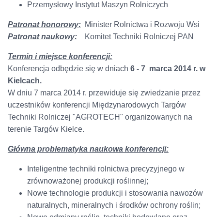
Przemysłowy Instytut Maszyn Rolniczych
Patronat honorowy:
Minister Rolnictwa i Rozwoju Wsi
Patronat naukowy:
Komitet Techniki Rolniczej PAN
Termin i miejsce konferencji:
Konferencja odbędzie się w dniach
6 - 7 marca 2014 r. w
Kielcach.
W dniu 7 marca 2014 r. przewiduje się zwiedzanie przez
uczestników konferencji Międzynarodowych Targów
Techniki Rolniczej "AGROTECH" organizowanych na
terenie Targów Kielce.
Główna problematyka naukowa konferencji:
Inteligentne techniki rolnictwa precyzyjnego w
zrównoważonej produkcji roślinnej;
Nowe technologie produkcji i stosowania nawozów
naturalnych, mineralnych i środków ochrony roślin;