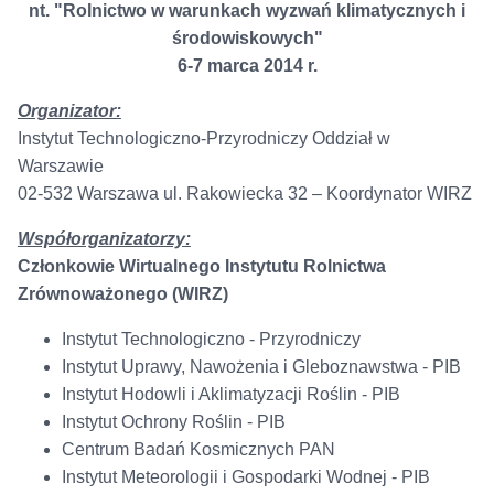
nt. "Rolnictwo w warunkach wyzwań klimatycznych i
środowiskowych"
6-7 marca 2014 r.
Organizator:
Instytut Technologiczno-Przyrodniczy Oddział w
Warszawie
02-532 Warszawa ul. Rakowiecka 32 – Koordynator WIRZ
Współorganizatorzy:
Członkowie Wirtualnego Instytutu Rolnictwa
Zrównoważonego (WIRZ)
Instytut Technologiczno - Przyrodniczy
Instytut Uprawy, Nawożenia i Gleboznawstwa - PIB
Instytut Hodowli i Aklimatyzacji Roślin - PIB
Instytut Ochrony Roślin - PIB
Centrum Badań Kosmicznych PAN
Instytut Meteorologii i Gospodarki Wodnej - PIB