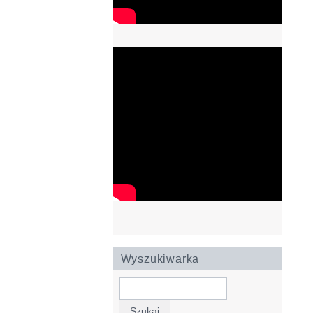
Wyszukiwarka
Szukaj