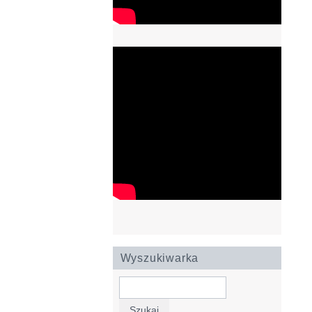
Wyszukiwarka
Szukaj