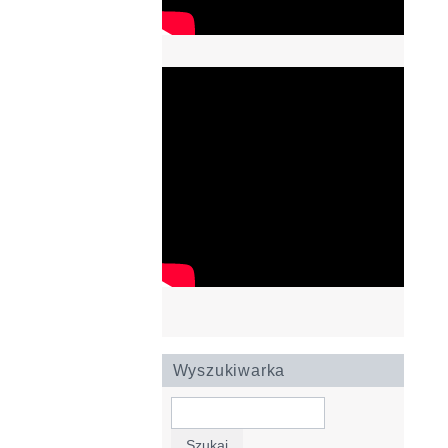
Wyszukiwarka
Szukaj