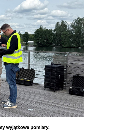
my wyjątkowe pomiary.