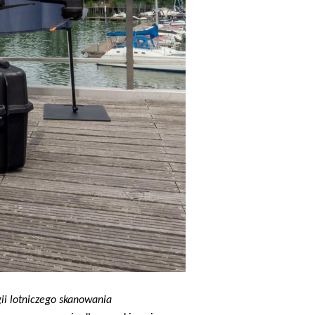
ii lotniczego skanowania