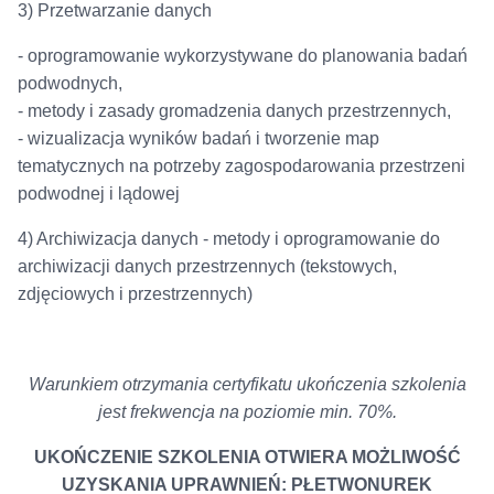
3) Przetwarzanie danych
- oprogramowanie wykorzystywane do planowania badań
podwodnych,
- metody i zasady gromadzenia danych przestrzennych,
- wizualizacja wyników badań i tworzenie map
tematycznych na potrzeby zagospodarowania przestrzeni
podwodnej i lądowej
4) Archiwizacja danych - metody i oprogramowanie do
archiwizacji danych przestrzennych (tekstowych,
zdjęciowych i przestrzennych)
Warunkiem otrzymania certyfikatu ukończenia szkolenia
jest frekwencja na poziomie min. 70%.
UKOŃCZENIE SZKOLENIA OTWIERA MOŻLIWOŚĆ
UZYSKANIA UPRAWNIEŃ: PŁETWONUREK