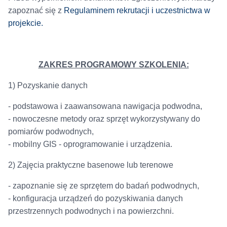
zapoznać się z
Regulaminem rekrutacji i uczestnictwa w
projekcie.
ZAKRES PROGRAMOWY SZKOLENIA:
1) Pozyskanie danych
- podstawowa i zaawansowana nawigacja podwodna,
- nowoczesne metody oraz sprzęt wykorzystywany do
pomiarów podwodnych,
- mobilny GIS - oprogramowanie i urządzenia.
2) Zajęcia praktyczne basenowe lub terenowe
- zapoznanie się ze sprzętem do badań podwodnych,
- konfiguracja urządzeń do pozyskiwania danych
przestrzennych podwodnych i na powierzchni.