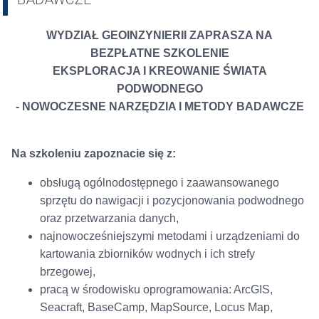
WYDZIAŁ GEOINZYNIERII ZAPRASZA NA
BEZPŁATNE SZKOLENIE
EKSPLORACJA I KREOWANIE ŚWIATA
PODWODNEGO
- NOWOCZESNE NARZĘDZIA I METODY BADAWCZE
Na szkoleniu zapoznacie się z:
obsługą ogólnodostępnego i zaawansowanego
sprzętu do nawigacji i pozycjonowania podwodnego
oraz przetwarzania danych,
najnowocześniejszymi metodami i urządzeniami do
kartowania zbiorników wodnych i ich strefy
brzegowej,
pracą w środowisku oprogramowania: ArcGIS,
Seacraft, BaseCamp, MapSource, Locus Map,