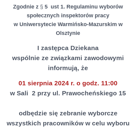
Zgodnie z
§
5 ust 1. Regulaminu wyborów
społecznych inspektorów pracy
w Uniwersytecie Warmińsko-Mazurskim w
Olsztynie
I zastępca Dziekana
wspólnie ze związkami zawodowymi
informują, że
01 sierpnia 2024 r. o godz. 11:00
w Sali 2 przy ul. Prawocheńskiego 15
odbędzie się zebranie wyborcze
wszystkich pracowników w celu wyboru