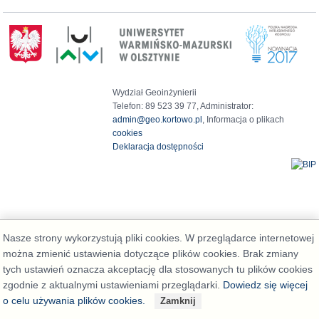
Wydział Geoinżynierii
Telefon: 89 523 39 77, Administrator:
admin@geo.kortowo.pl
, Informacja o plikach
cookies
Deklaracja dostępności
Nasze strony wykorzystują pliki cookies. W przeglądarce internetowej
można zmienić ustawienia dotyczące plików cookies. Brak zmiany
tych ustawień oznacza akceptację dla stosowanych tu plików cookies
zgodnie z aktualnymi ustawieniami przeglądarki.
Dowiedz się więcej
o celu używania plików cookies.