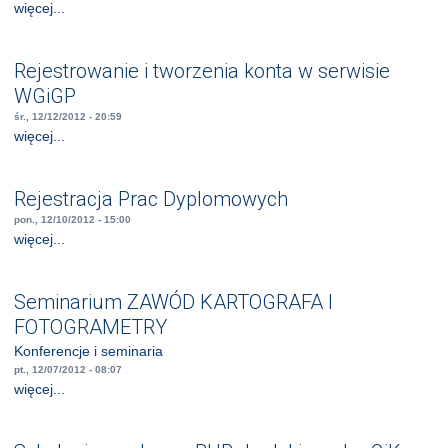
więcej...
Rejestrowanie i tworzenia konta w serwisie
WGiGP
śr., 12/12/2012 - 20:59
więcej...
Rejestracja Prac Dyplomowych
pon., 12/10/2012 - 15:00
więcej...
Seminarium ZAWÓD KARTOGRAFA I
FOTOGRAMETRY
Konferencje i seminaria
pt., 12/07/2012 - 08:07
więcej...