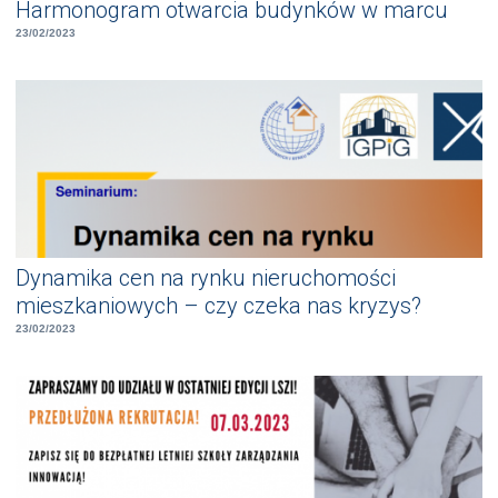
Harmonogram otwarcia budynków w marcu
23/02/2023
Dynamika cen na rynku nieruchomości
mieszkaniowych – czy czeka nas kryzys?
23/02/2023