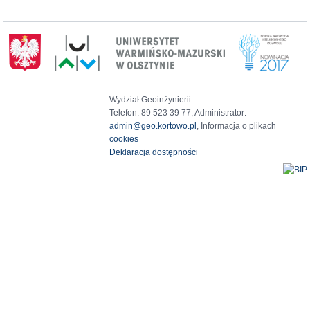
Wydział Geoinżynierii
Telefon: 89 523 39 77, Administrator:
admin@geo.kortowo.pl
, Informacja o plikach
cookies
Deklaracja dostępności