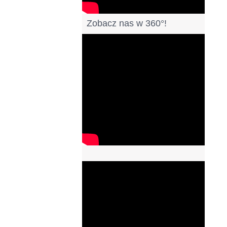
Zobacz nas w 360°!