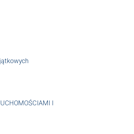
jątkowych
RUCHOMOŚCIAMI I