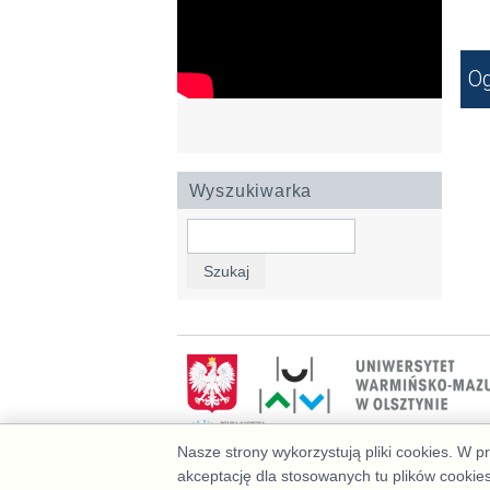
Og
Wyszukiwarka
Szukaj
Nasze strony wykorzystują pliki cookies. W 
akceptację dla stosowanych tu plików cookie