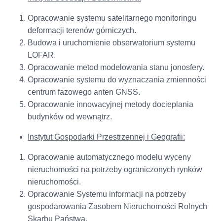
Opracowanie systemu satelitarnego monitoringu
deformacji terenów górniczych.
Budowa i uruchomienie obserwatorium systemu
LOFAR.
Opracowanie metod modelowania stanu jonosfery.
Opracowanie systemu do wyznaczania zmienności
centrum fazowego anten GNSS.
Opracowanie innowacyjnej metody docieplania
budynków od wewnątrz.
Instytut Gospodarki Przestrzennej i Geografii:
Opracowanie automatycznego modelu wyceny
nieruchomości na potrzeby ograniczonych rynków
nieruchomości.
Opracowanie Systemu informacji na potrzeby
gospodarowania Zasobem Nieruchomości Rolnych
Skarbu Państwa.