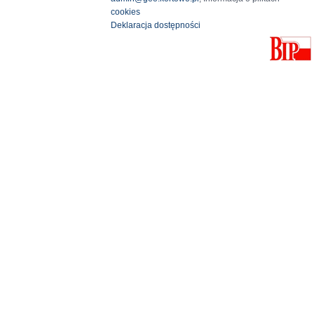
cookies
Deklaracja dostępności