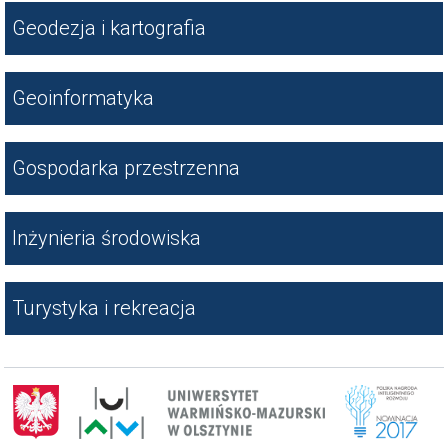
Geodezja i kartografia
Geoinformatyka
Gospodarka przestrzenna
Inżynieria środowiska
Turystyka i rekreacja