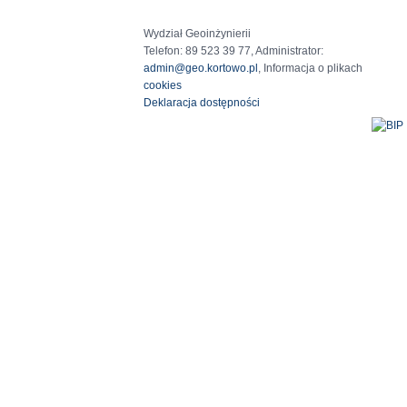
Wydział Geoinżynierii
Telefon: 89 523 39 77, Administrator:
admin@geo.kortowo.pl
, Informacja o plikach
cookies
Deklaracja dostępności