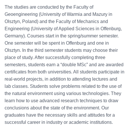
The studies are conducted by the Faculty of
Geoengineering (University of Warmia and Mazury in
Olsztyn, Poland) and the Faculty of Mechanics and
Engineering (University of Applied Sciences in Offenburg,
Germany). Courses start in the spring/summer semester.
One semester will be spent in Offenburg and one in
Olsztyn. In the third semester students may choose their
place of study. After successfully completing three
semesters, students earn a “double MSc” and are awarded
certificates from both universities. All students participate in
real-world projects, in addition to attending lectures and
lab classes. Students solve problems related to the use of
the natural environment using various technologies. They
learn how to use advanced research techniques to draw
conclusions about the state of the environment. Our
graduates have the necessary skills and attitudes for a
successful career in industry or academic institutions.