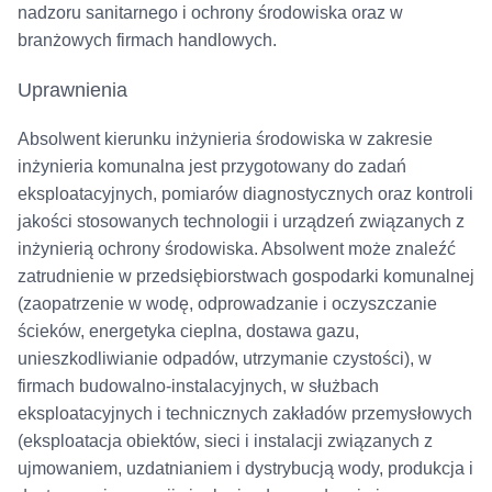
nadzoru sanitarnego i ochrony środowiska oraz w
branżowych firmach handlowych.
Uprawnienia
Absolwent kierunku inżynieria środowiska w zakresie
inżynieria komunalna jest przygotowany do zadań
eksploatacyjnych, pomiarów diagnostycznych oraz kontroli
jakości stosowanych technologii i urządzeń związanych z
inżynierią ochrony środowiska. Absolwent może znaleźć
zatrudnienie w przedsiębiorstwach gospodarki komunalnej
(zaopatrzenie w wodę, odprowadzanie i oczyszczanie
ścieków, energetyka cieplna, dostawa gazu,
unieszkodliwianie odpadów, utrzymanie czystości), w
firmach budowalno-instalacyjnych, w służbach
eksploatacyjnych i technicznych zakładów przemysłowych
(eksploatacja obiektów, sieci i instalacji związanych z
ujmowaniem, uzdatnianiem i dystrybucją wody, produkcja i