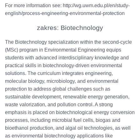
For more information see: http://wg.uwm.edu.pl/en/study-
english/process-engineering-environmental-protection
zakres: Biotechnology
The Biotechnology specialization within the second-cycle
(MSc) program in Environmental Engineering equips
students with advanced interdisciplinary knowledge and
practical skills in biotechnology-driven environmental
solutions. The curriculum integrates engineering,
molecular biology, microbiology, and environmental
protection to address global challenges such as
sustainable development, renewable energy generation,
waste valorization, and pollution control. A strong
emphasis is placed on biotechnological energy conversion
processes, including microbial fuel cells, biogas and
bioethanol production, and algal oil technologies, as well
as environmental biotechnology applications like