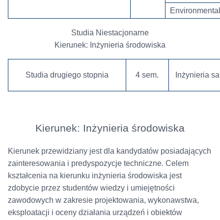
Environmental 
Studia Niestacjonarne
Kierunek: Inżynieria środowiska
Studia drugiego stopnia
4 sem.
Inżynieria sa
Kierunek: Inżynieria środowiska
Kierunek przewidziany jest dla kandydatów posiadających
zainteresowania i predyspozycje techniczne. Celem
kształcenia na kierunku inżynieria środowiska jest
zdobycie przez studentów wiedzy i umiejętności
zawodowych w zakresie projektowania, wykonawstwa,
eksploatacji i oceny działania urządzeń i obiektów