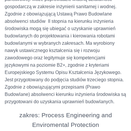
gospodarczą w zakresie inżynierii sanitarnej i wodnej.
Zgodnie z obowiązującą Ustawą Prawo Budowlane
absolwenci studiów II stopnia na kierunku inżynieria
środowiska mogą się ubiegać o uzyskanie uprawnień
budowlanych do projektowania i kierowania robotami
budowlanymi w wybranych zakresach. Ma wyrobiony
nawyk ustawicznego kształcenia się i rozwoju
zawodowego oraz legitymuje się kompetencjami
językowymi na poziomie B2+, zgodnie z kryteriami
Europejskiego Systemu Opisu Kształcenia Językowego.
Jest przygotowany do podjęcia studiów trzeciego stopnia.
Zgodnie z obowiązującymi przepisami (Prawo
Budowlane) absolwenci kierunku inżynieria środowiska są
przygotowani do uzyskania uprawnień budowlanych.
zakres: Process Engineering and
Enviromental Protection