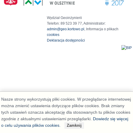
Wydział Geoinżynierii
Telefon: 89 523 39 77, Administrator:
admin@geo.kortowo.pl
, Informacja o plikach
cookies
Deklaracja dostępności
Nasze strony wykorzystują pliki cookies. W przeglądarce internetowej
można zmienić ustawienia dotyczące plików cookies. Brak zmiany
tych ustawień oznacza akceptację dla stosowanych tu plików cookies
zgodnie z aktualnymi ustawieniami przeglądarki.
Dowiedz się więcej
o celu używania plików cookies.