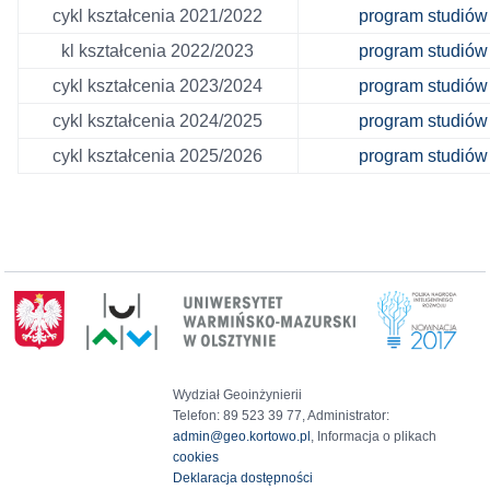
cykl kształcenia 2021/2022
program studiów
kl kształcenia 2022/2023
program studiów
cykl kształcenia 2023/2024
program studiów
cykl kształcenia 2024/2025
program studiów
cykl kształcenia 2025/2026
program studiów
Wydział Geoinżynierii
Telefon: 89 523 39 77, Administrator:
admin@geo.kortowo.pl
, Informacja o plikach
cookies
Deklaracja dostępności