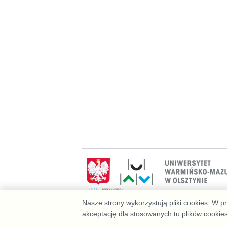
Nasze strony wykorzystują pliki cookies. W 
akceptację dla stosowanych tu plików cookie