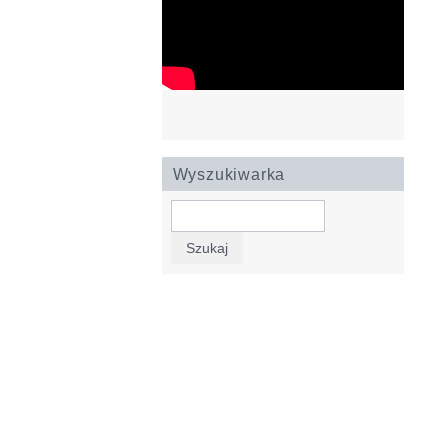
Wyszukiwarka
Szukaj