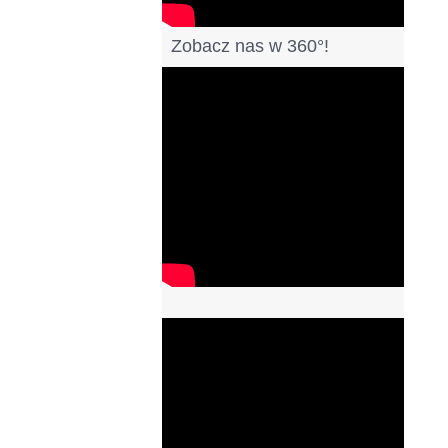
Zobacz nas w 360°!