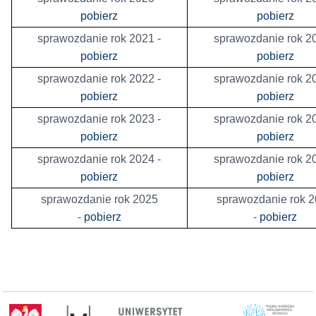
pobierz
pobierz
sprawozdanie rok 2021 -
sprawozdanie rok 20
pobierz
pobierz
sprawozdanie rok 2022 -
sprawozdanie rok 20
pobierz
pobierz
sprawozdanie rok 2023 -
sprawozdanie rok 20
pobierz
pobierz
sprawozdanie rok 2024 -
sprawozdanie rok 20
pobierz
pobierz
sprawozdanie rok 2025
sprawozdanie rok 
-
pobierz
-
pobierz