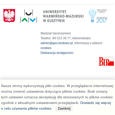
Wydział Geoinżynierii
Telefon: 89 523 39 77, Administrator:
admin@geo.kortowo.pl
, Informacja o plikach
cookies
Deklaracja dostępności
Nasze strony wykorzystują pliki cookies. W przeglądarce internetowej
można zmienić ustawienia dotyczące plików cookies. Brak zmiany
tych ustawień oznacza akceptację dla stosowanych tu plików cookies
zgodnie z aktualnymi ustawieniami przeglądarki.
Dowiedz się więcej
o celu używania plików cookies.