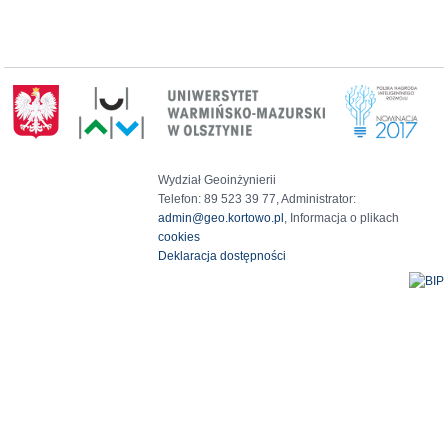
Wydział Geoinżynierii
Telefon: 89 523 39 77, Administrator:
admin@geo.kortowo.pl
, Informacja o plikach
cookies
Deklaracja dostępności