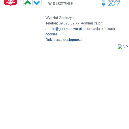
Wydział Geoinżynierii
Telefon: 89 523 39 77, Administrator:
admin@geo.kortowo.pl
, Informacja o plikach
cookies
Deklaracja dostępności