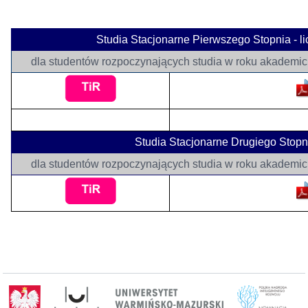
Studia Stacjonarne Pierwszego Stopnia - li
dla studentów rozpoczynających studia w roku akademic
Studia Stacjonarne Drugiego Stop
dla studentów rozpoczynających studia w roku akademic