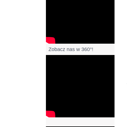
Zobacz nas w 360°!