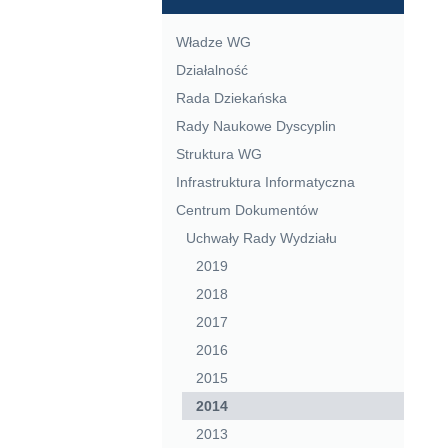
Władze WG
Działalność
Rada Dziekańska
Rady Naukowe Dyscyplin
Struktura WG
Infrastruktura Informatyczna
Centrum Dokumentów
Uchwały Rady Wydziału
2019
2018
2017
2016
2015
2014
2013