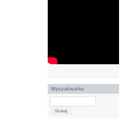
Wyszukiwarka
Szukaj