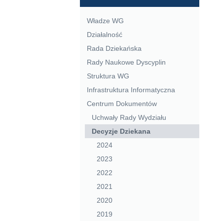
Władze WG
Działalność
Rada Dziekańska
Rady Naukowe Dyscyplin
Struktura WG
Infrastruktura Informatyczna
Centrum Dokumentów
Uchwały Rady Wydziału
Decyzje Dziekana
2024
2023
2022
2021
2020
2019