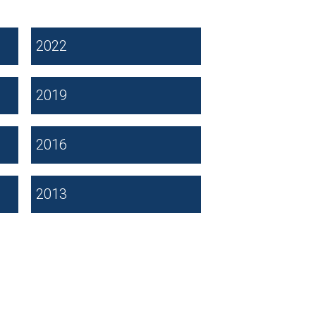
2022
2019
2016
2013