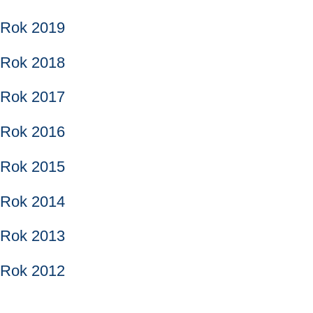
Rok 2019
Rok 2018
Rok 2017
Rok 2016
Rok 2015
Rok 2014
Rok 2013
Rok 2012