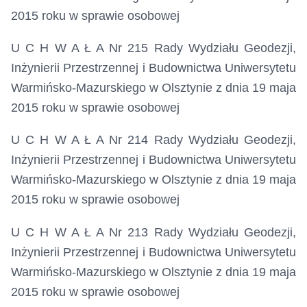
2015 roku
w sprawie
osobowej
U C H W A Ł A Nr 215 Rady Wydziału Geodezji,
Inżynierii Przestrzennej i Budownictwa Uniwersytetu
Warmińsko-Mazurskiego w Olsztynie z dnia 19 maja
2015 roku
w sprawie
osobowej
U C H W A Ł A Nr 214 Rady Wydziału Geodezji,
Inżynierii Przestrzennej i Budownictwa Uniwersytetu
Warmińsko-Mazurskiego w Olsztynie z dnia 19 maja
2015 roku
w sprawie
osobowej
U C H W A Ł A Nr 213 Rady Wydziału Geodezji,
Inżynierii Przestrzennej i Budownictwa Uniwersytetu
Warmińsko-Mazurskiego w Olsztynie z dnia 19 maja
2015 roku
w sprawie
osobowej