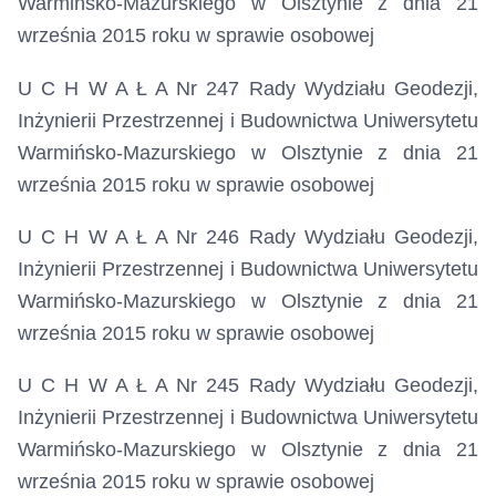
Warmińsko-Mazurskiego w Olsztynie z dnia 21
września 2015 roku
w sprawie osobowej
U C H W A Ł A Nr 247 Rady Wydziału Geodezji,
Inżynierii Przestrzennej i Budownictwa Uniwersytetu
Warmińsko-Mazurskiego w Olsztynie z dnia 21
września 2015 roku
w sprawie osobowej
U C H W A Ł A Nr 246 Rady Wydziału Geodezji,
Inżynierii Przestrzennej i Budownictwa Uniwersytetu
Warmińsko-Mazurskiego w Olsztynie z dnia 21
września 2015 roku
w sprawie osobowej
U C H W A Ł A Nr 245 Rady Wydziału Geodezji,
Inżynierii Przestrzennej i Budownictwa Uniwersytetu
Warmińsko-Mazurskiego w Olsztynie z dnia 21
września 2015 roku
w sprawie osobowej