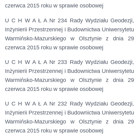
czerwca 2015 roku
w sprawie osobowej
U C H W A Ł A Nr 234 Rady Wydziału Geodezji,
Inżynierii Przestrzennej i Budownictwa Uniwersytetu
Warmińsko-Mazurskiego w Olsztynie z dnia 29
czerwca 2015 roku
w sprawie osobowej
U C H W A Ł A Nr 233 Rady Wydziału Geodezji,
Inżynierii Przestrzennej i Budownictwa Uniwersytetu
Warmińsko-Mazurskiego w Olsztynie z dnia 29
czerwca 2015 roku
w sprawie osobowej
U C H W A Ł A Nr 232 Rady Wydziału Geodezji,
Inżynierii Przestrzennej i Budownictwa Uniwersytetu
Warmińsko-Mazurskiego w Olsztynie z dnia 29
czerwca 2015 roku
w sprawie osobowej