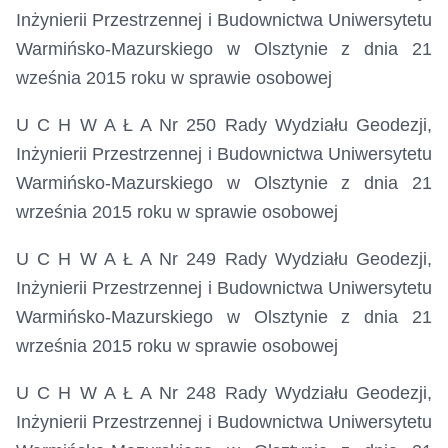
Inżynierii Przestrzennej i Budownictwa Uniwersytetu
Warmińsko-Mazurskiego w Olsztynie z dnia 21
wześnia 2015 roku
w sprawie osobowej
U C H W A Ł A Nr 250 Rady Wydziału Geodezji,
Inżynierii Przestrzennej i Budownictwa Uniwersytetu
Warmińsko-Mazurskiego w Olsztynie z dnia 21
września 2015 roku
w sprawie osobowej
U C H W A Ł A Nr 249 Rady Wydziału Geodezji,
Inżynierii Przestrzennej i Budownictwa Uniwersytetu
Warmińsko-Mazurskiego w Olsztynie z dnia 21
września 2015 roku
w sprawie osobowej
U C H W A Ł A Nr 248 Rady Wydziału Geodezji,
Inżynierii Przestrzennej i Budownictwa Uniwersytetu