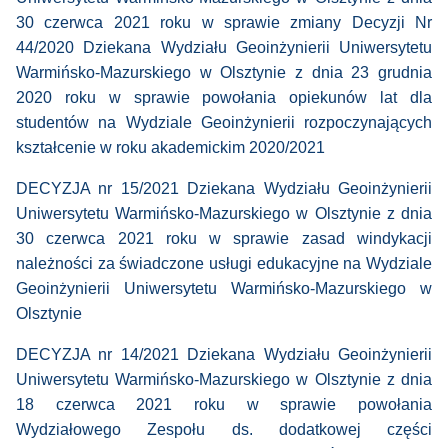
30 czerwca 2021 roku w sprawie zmiany Decyzji Nr
44/2020 Dziekana Wydziału Geoinżynierii Uniwersytetu
Warmińsko-Mazurskiego w Olsztynie z dnia 23 grudnia
2020 roku w sprawie powołania opiekunów lat dla
studentów na Wydziale Geoinżynierii rozpoczynających
kształcenie w roku akademickim 2020/2021
DECYZJA nr 15/2021 Dziekana Wydziału Geoinżynierii
Uniwersytetu Warmińsko-Mazurskiego w Olsztynie z dnia
30 czerwca 2021 roku w sprawie zasad windykacji
należności za świadczone usługi edukacyjne na Wydziale
Geoinżynierii Uniwersytetu Warmińsko-Mazurskiego w
Olsztynie
DECYZJA nr 14/2021 Dziekana Wydziału Geoinżynierii
Uniwersytetu Warmińsko-Mazurskiego w Olsztynie z dnia
18 czerwca 2021 roku w sprawie powołania
Wydziałowego Zespołu ds. dodatkowej części