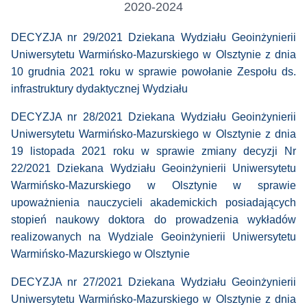
2020-2024
DECYZJA nr 29/2021 Dziekana Wydziału Geoinżynierii
Uniwersytetu Warmińsko-Mazurskiego w Olsztynie z dnia
10 grudnia 2021 roku w sprawie powołanie Zespołu ds.
infrastruktury dydaktycznej Wydziału
DECYZJA nr 28/2021 Dziekana Wydziału Geoinżynierii
Uniwersytetu Warmińsko-Mazurskiego w Olsztynie z dnia
19 listopada 2021 roku w sprawie zmiany decyzji Nr
22/2021 Dziekana Wydziału Geoinżynierii Uniwersytetu
Warmińsko-Mazurskiego w Olsztynie w sprawie
upoważnienia nauczycieli akademickich posiadających
stopień naukowy doktora do prowadzenia wykładów
realizowanych na Wydziale Geoinżynierii Uniwersytetu
Warmińsko-Mazurskiego w Olsztynie
DECYZJA nr 27/2021 Dziekana Wydziału Geoinżynierii
Uniwersytetu Warmińsko-Mazurskiego w Olsztynie z dnia