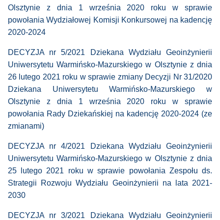
Olsztynie z dnia 1 września 2020 roku w sprawie
powołania Wydziałowej Komisji Konkursowej na kadencję
2020-2024
DECYZJA nr 5/2021 Dziekana Wydziału Geoinżynierii
Uniwersytetu Warmińsko-Mazurskiego w Olsztynie z dnia
26 lutego 2021 roku w sprawie zmiany Decyzji Nr 31/2020
Dziekana Uniwersytetu Warmińsko-Mazurskiego w
Olsztynie z dnia 1 września 2020 roku w sprawie
powołania Rady Dziekańskiej na kadencję 2020-2024 (ze
zmianami)
DECYZJA nr 4/2021 Dziekana Wydziału Geoinżynierii
Uniwersytetu Warmińsko-Mazurskiego w Olsztynie z dnia
25 lutego 2021 roku w sprawie powołania Zespołu ds.
Strategii Rozwoju Wydziału Geoinżynierii na lata 2021-
2030
DECYZJA nr 3/2021 Dziekana Wydziału Geoinżynierii