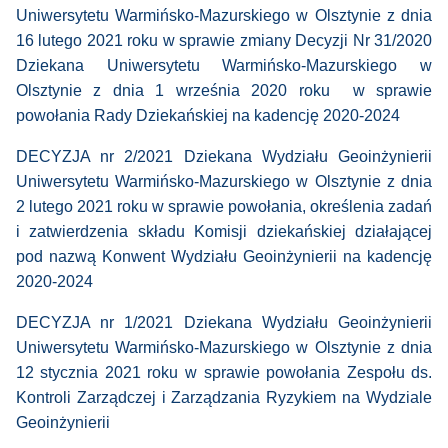
Uniwersytetu Warmińsko-Mazurskiego w Olsztynie z dnia
16 lutego 2021 roku w sprawie zmiany Decyzji Nr 31/2020
Dziekana Uniwersytetu Warmińsko-Mazurskiego w
Olsztynie z dnia 1 września 2020 roku w sprawie
powołania Rady Dziekańskiej na kadencję 2020-2024
DECYZJA nr 2/2021 Dziekana Wydziału Geoinżynierii
Uniwersytetu Warmińsko-Mazurskiego w Olsztynie z dnia
2 lutego 2021 roku w sprawie powołania, określenia zadań
i zatwierdzenia składu Komisji dziekańskiej działającej
pod nazwą Konwent Wydziału Geoinżynierii na kadencję
2020-2024
DECYZJA nr 1/2021 Dziekana Wydziału Geoinżynierii
Uniwersytetu Warmińsko-Mazurskiego w Olsztynie z dnia
12 stycznia 2021 roku w sprawie powołania Zespołu ds.
Kontroli Zarządczej i Zarządzania Ryzykiem na Wydziale
Geoinżynierii