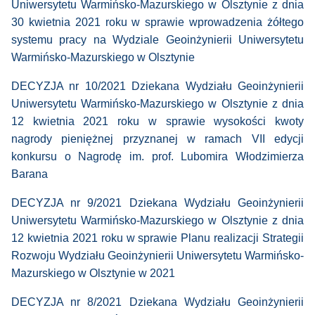
Uniwersytetu Warmińsko-Mazurskiego w Olsztynie z dnia
30 kwietnia 2021 roku w sprawie wprowadzenia żółtego
systemu pracy na Wydziale Geoinżynierii Uniwersytetu
Warmińsko-Mazurskiego w Olsztynie
DECYZJA nr 10/2021 Dziekana Wydziału Geoinżynierii
Uniwersytetu Warmińsko-Mazurskiego w Olsztynie z dnia
12 kwietnia 2021 roku w sprawie wysokości kwoty
nagrody pieniężnej przyznanej w ramach VII edycji
konkursu o Nagrodę im. prof. Lubomira Włodzimierza
Barana
DECYZJA nr 9/2021 Dziekana Wydziału Geoinżynierii
Uniwersytetu Warmińsko-Mazurskiego w Olsztynie z dnia
12 kwietnia 2021 roku w sprawie Planu realizacji Strategii
Rozwoju Wydziału Geoinżynierii Uniwersytetu Warmińsko-
Mazurskiego w Olsztynie w 2021
DECYZJA nr 8/2021 Dziekana Wydziału Geoinżynierii