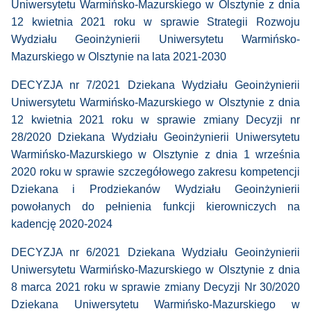
Uniwersytetu Warmińsko-Mazurskiego w Olsztynie z dnia
12 kwietnia 2021 roku w sprawie Strategii Rozwoju
Wydziału Geoinżynierii Uniwersytetu Warmińsko-
Mazurskiego w Olsztynie na lata 2021-2030
DECYZJA nr 7/2021 Dziekana Wydziału Geoinżynierii
Uniwersytetu Warmińsko-Mazurskiego w Olsztynie z dnia
12 kwietnia 2021 roku w sprawie zmiany Decyzji nr
28/2020 Dziekana Wydziału Geoinżynierii Uniwersytetu
Warmińsko-Mazurskiego w Olsztynie z dnia 1 września
2020 roku w sprawie szczegółowego zakresu kompetencji
Dziekana i Prodziekanów Wydziału Geoinżynierii
powołanych do pełnienia funkcji kierowniczych na
kadencję 2020-2024
DECYZJA nr 6/2021 Dziekana Wydziału Geoinżynierii
Uniwersytetu Warmińsko-Mazurskiego w Olsztynie z dnia
8 marca 2021 roku w sprawie zmiany Decyzji Nr 30/2020
Dziekana Uniwersytetu Warmińsko-Mazurskiego w