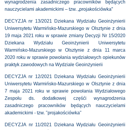
wynagrodzenia zasadniczego pracowników będących
nauczycielami akademickimi – tzw. „projakościówka”
DECYZJA nr 13/2021 Dziekana Wydziału Geoinżynierii
Uniwersytetu Warmińsko-Mazurskiego w Olsztynie z dnia
19 maja 2021 roku w sprawie zmiany Decyzji Nr 15/2020
Dziekana Wydziału Geoinżynierii Uniwersytetu
Warmińsko-Mazurskiego w Olsztynie z dnia 11 marca
2020 roku w sprawie powołania wydziałowych opiekunów
praktyk zawodowych na Wydziale Geoinżynierii
DECYZJA nr 12/2021 Dziekana Wydziału Geoinżynierii
Uniwersytetu Warmińsko-Mazurskiego w Olsztynie z dnia
7 maja 2021 roku w sprawie powołania Wydziałowego
Zespołu ds. dodatkowej częśći wynagrodzenia
zasadniczego pracowników będących nauczycielami
akademickimi - tzw. "projakościówka"
DECYZJA nr 11/2021 Dziekana Wydziału Geoinżynierii